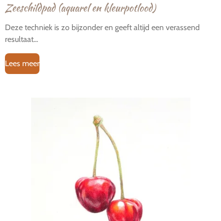
Zeeschildpad (aquarel en kleurpotlood)
Deze techniek is zo bijzonder en geeft altijd een verassend
resultaat...
Lees meer