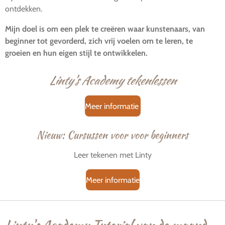
ontdekken.
Mijn doel is om een plek te creëren waar kunstenaars, van
beginner tot gevorderd, zich vrij voelen om te leren, te
groeien en hun eigen stijl te ontwikkelen.
Linty's Academy tekenlessen
Meer informatie
Nieuw: Cursussen voor voor beginners
Leer tekenen met Linty
Meer informatie