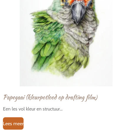
Papegaai (kleurpotlood op drafting film)
Een les vol kleur en structuur...
Lees meer