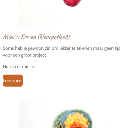
Mini's: Kersen (kleurpotlood)
Soms heb je gewoon zin om lekker te tekenen maar geen tijd
voor een groot project.
Nu zijn er mini 's!
Lees meer