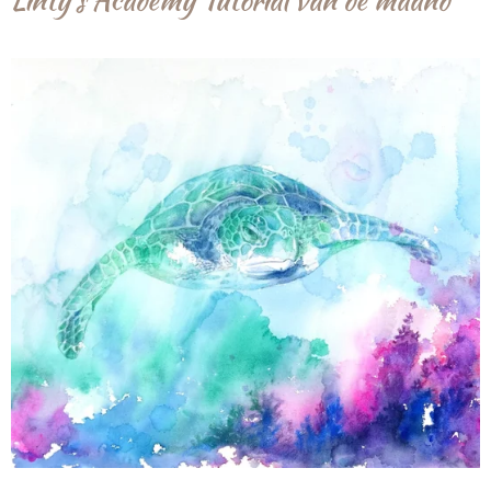
Linty's Academy Tutorial van de maand