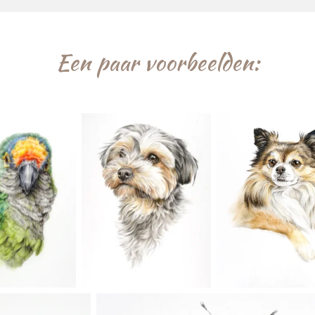
Een paar voorbeelden: