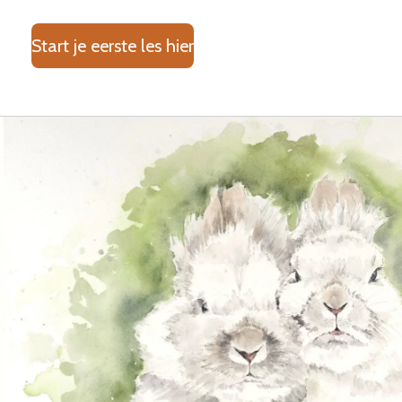
Start je eerste les hier